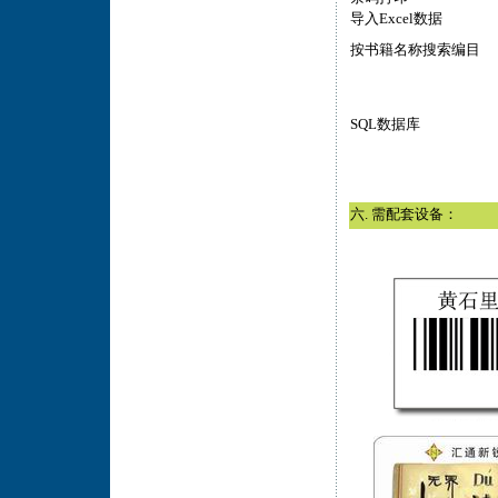
导入Excel数据
按书籍名称搜索编目
SQL数据库
六. 需配套设备：