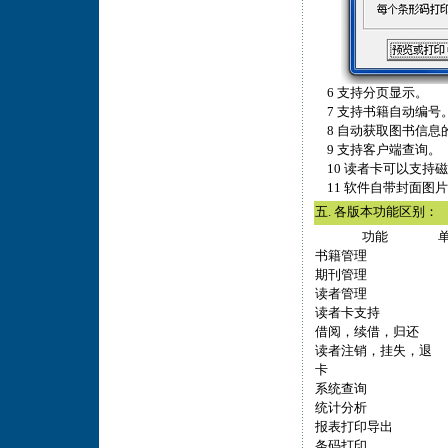
6 支持分页显示。
7 支持书籍自动编号
8 自动获取图书信息
9 支持客户端查询。
10 读者卡可以支持磁
11 软件自带封面图
五. 各版本功能区别：
功能
书籍管理
期刊管理
读者管理
读者卡支持
借阅，续借，归还
读者注销，挂失，退
卡
系统查询
统计分析
报表打印导出
条码打印