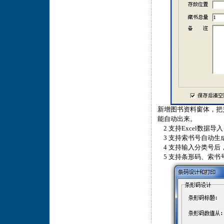
新增图书资料窗体，把
能自动出来。
2 支持Excel数据导入
3 支持索书号自动生
4 支持输入分类号后
5 支持条形码、索书