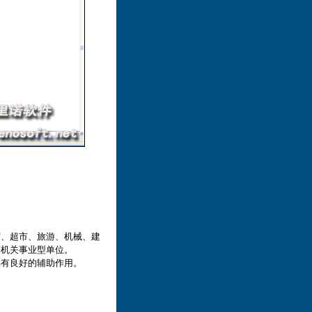
贸、超市、旅游、机械、建
等机关事业型单位。
具有良好的辅助作用。