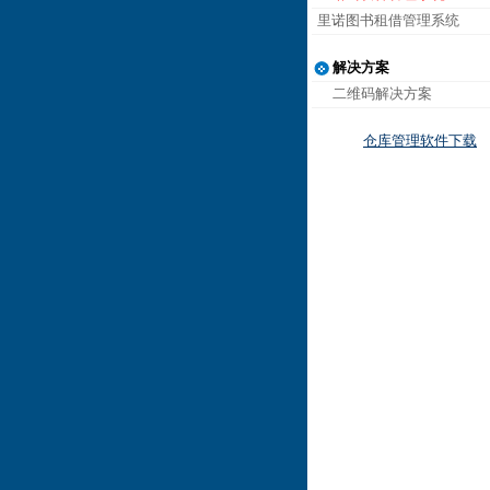
里诺图书租借管理系统
解决方案
二维码解决方案
仓库管理软件下载