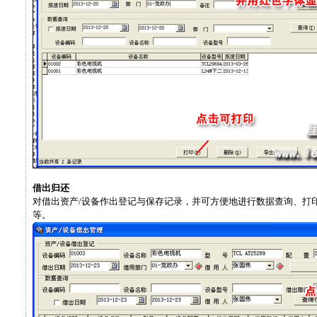
借出归还
对借出资产/设备作出登记与保存记录，并可方便地进行数据查询、打印其
等。