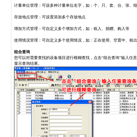
计量单位管理：可设多种计量单位名字，如：个、只、套、台、张、
存放地点管理：可设置添加多个存放地点
增加方式管理：可自定义多个增加方式，如：租入、捐赠、购入等
使用情况管理：可自定义多个使用情况，如：正在使用、空置中、租
组合查询
您可以对需要查找的设备项目进行模糊查找，点击“组合查询”输入任意
显示查询结果。