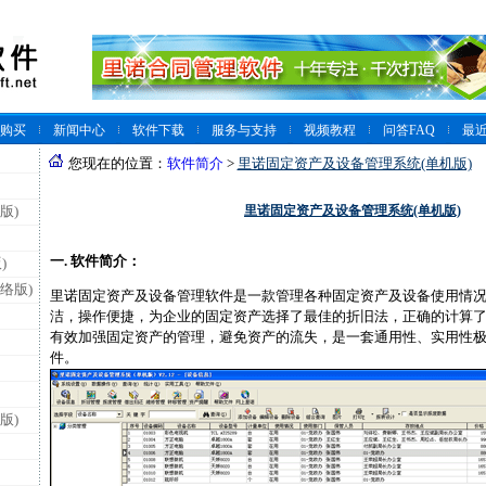
购买
新闻中心
软件下载
服务与支持
视频教程
问答FAQ
最
您现在的位置：
软件简介
>
里诺固定资产及设备管理系统(单机版)
里诺固定资产及设备管理系统(单机版)
版)
一. 软件简介：
)
络版)
里诺固定资产及设备管理软件是一款管理各种固定资产及设备使用情
洁，操作便捷，为企业的固定资产选择了最佳的折旧法，正确的计算
有效加强固定资产的管理，避免资产的流失，是一套通用性、实用性
件。
版)