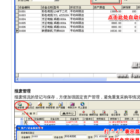
报废管理
报废情况的登记与保存，方便加强固定资产管理，避免重复采购等情