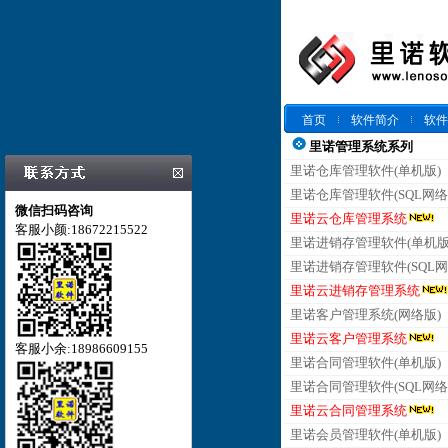
首页
软件简介
软件
里诺管理系统系列
里诺仓库管理软件(单机版)
里诺仓库管理软件(SQL网络
微信扫码咨询
里诺云仓库管理系统
客服小颜:18672215522
里诺进销存管理软件(单机版
里诺进销存管理软件(SQL网
里诺云进销存管理系统
里诺客户管理系统(网络版)
里诺云客户管理系统
客服小余:18986609155
里诺合同管理软件(单机版)
里诺合同管理软件(SQL网络
里诺云合同管理系统
里诺会员管理软件(单机版)