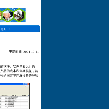
近更新
更新时间: 2024-10-11
况的软件。软件界面设计简
了产品的成本和当期损益，能
极强的固定资产及设备管理软