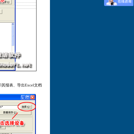
报表、导出Excel文档