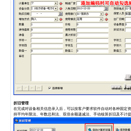
折旧管理
在完成对设备相关信息录入后，可以按客户要求软件自动对各种固定资
持平均年限法、年数总和法、双倍余额递减法、手动核算折旧及不计