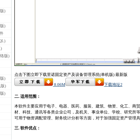
版)
版)
件
L)
)
络版)
点击下图立即下载里诺固定资产及设备管理系统(单机版) 最新版
版)
8.06M
下载地址2
版)
版)
二.
适用范围：
本软件主要应用于电子、电器、医药、服装、建筑、物资、化工、商
材、科技、通讯等各类企业公司，及机关、事业单位、学校、研究所
可用于物资调配管理、财务统计分析等方面，对于加强固定资产管理
三. 软件优点：