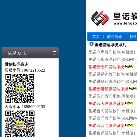
首页
软件简介
软件
里诺管理系统系列
里诺仓库管理软件(单机版)
里诺仓库管理软件(SQL网络
微信扫码咨询
里诺云仓库管理系统
客服小颜:18672215522
里诺进销存管理软件(单机版
里诺进销存管理软件(SQL网
里诺云进销存管理系统
里诺客户管理系统(网络版)
里诺云客户管理系统
客服小余:18986609155
里诺合同管理软件(单机版)
里诺合同管理软件(SQL网络
里诺云合同管理系统
里诺会员管理软件(单机版)