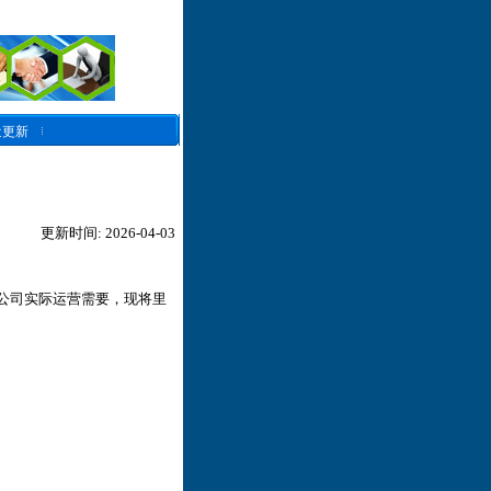
近更新
更新时间: 2026-04-03
合公司实际运营需要，现将里