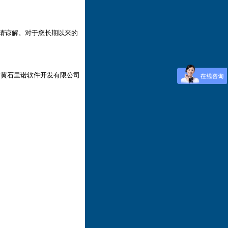
请谅解。对于您长期以来的
里诺软件开发有限公司