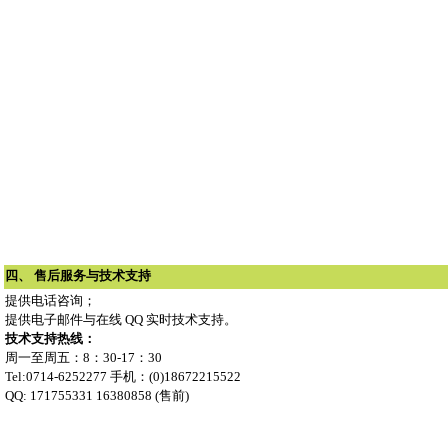
四、 售后服务与技术支持
提供电话咨询；
提供电子邮件与在线 QQ 实时技术支持。
技术支持热线：
周一至周五：8：30-17：30
Tel:0714-6252277 手机：(0)18672215522
QQ: 171755331 16380858 (售前)