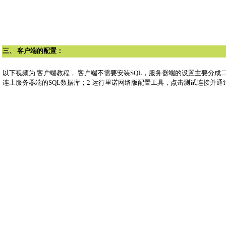
三、 客户端的配置：
以下视频为 客户端教程， 客户端不需要安装SQL，服务器端的设置主要分成二
连上服务器端的SQL数据库；2 运行里诺网络版配置工具，点击测试连接并通