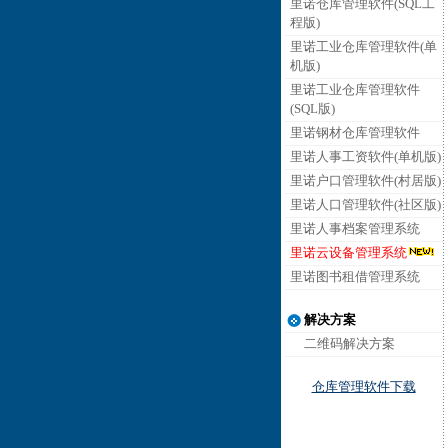
里诺仓库管理软件(SQL工
程版)
里诺工业仓库管理软件(单
机版)
里诺工业仓库管理软件
(SQL版)
里诺钢材仓库管理软件
里诺人事工资软件(单机版)
里诺户口管理软件(村居版)
里诺人口管理软件(社区版)
里诺人事档案管理系统
里诺云设备管理系统
里诺图书租借管理系统
解决方案
二维码解决方案
仓库管理软件下载