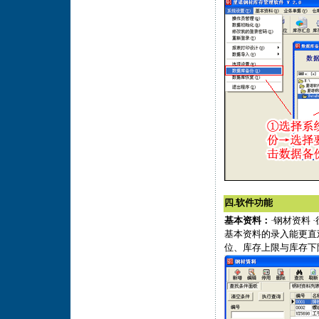
四.软件功能
基本资料：
·钢材资料 
基本资料的录入能更直
位、库存上限与库存下