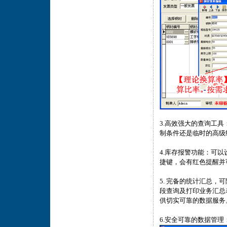
3.高效强大的查询工
制条件还是临时的高级
4.库存报警功能：可
捷键，会有红色提醒并
5. 完备的统计汇总
段查询及打印业务汇总
供切实可靠的数据服务
6.安全可靠的数据管