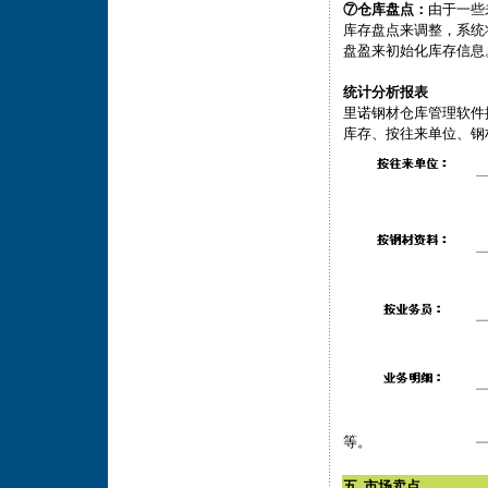
⑦仓库盘点：
由于一些
库存盘点来调整，系统
盘盈来初始化库存信息
统计分析报表
里诺钢材仓库管理软件
库存、按往来单位、钢
等。
五. 市场卖点