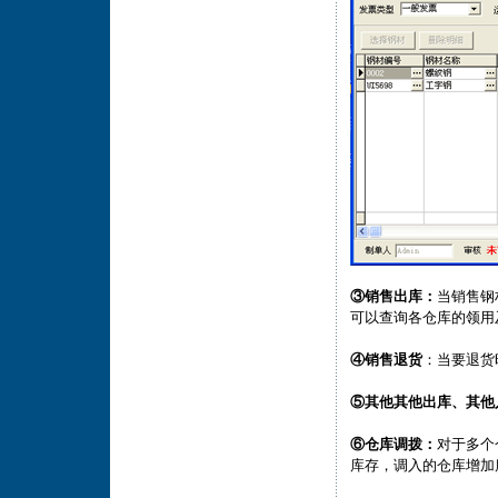
③销售出库：
当销售钢
可以查询各仓库的领用
④销售退货
：当要退货
⑤其他其他出库、其他
⑥仓库调拨：
对于多个
库存，调入的仓库增加