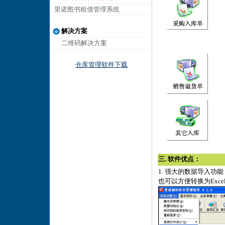
里诺图书租借管理系统
解决方案
二维码解决方案
仓库管理软件下载
三. 软件优点：
1. 强大的数据导入功
也可以方便转换为Exc