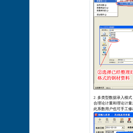
2. 多类型数据录入
合理论计重和理论计量
此系数用户也可手工修