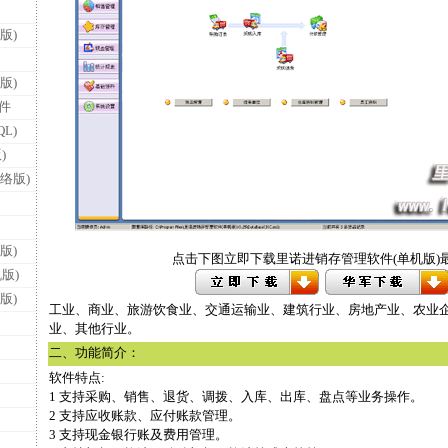
版)
版)
件
L)
)
络版)
版)
点击下图立即下载里诺进销存管理软件(单机版)
版)
版)
工业、商业、旅游饮食业、交通运输业、建筑行业、房地产业、农业
业、其他行业。
二、功能简介：
软件特点:
1 支持采购、销售、退货、调拨、入库、出库、盘点等业务操作。
2 支持应收账款、应付账款管理。
3 支持现金银行账及费用管理。