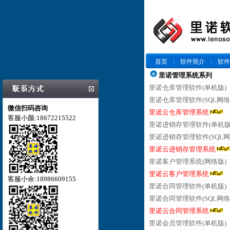
首页
软件简介
软件
里诺管理系统系列
里诺仓库管理软件(单机版)
里诺仓库管理软件(SQL网络
微信扫码咨询
里诺云仓库管理系统
客服小颜:18672215522
里诺进销存管理软件(单机版
里诺进销存管理软件(SQL网
里诺云进销存管理系统
里诺客户管理系统(网络版)
里诺云客户管理系统
客服小余:18986609155
里诺合同管理软件(单机版)
里诺合同管理软件(SQL网络
里诺云合同管理系统
里诺会员管理软件(单机版)