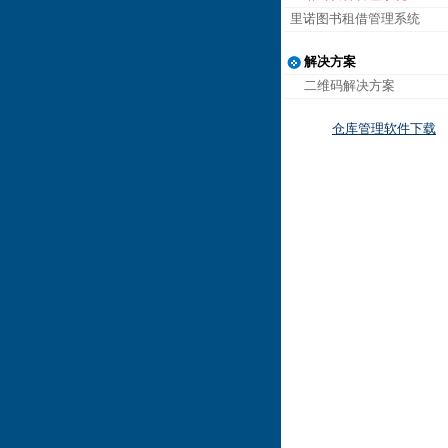
里诺图书租借管理系统
解决方案
二维码解决方案
仓库管理软件下载