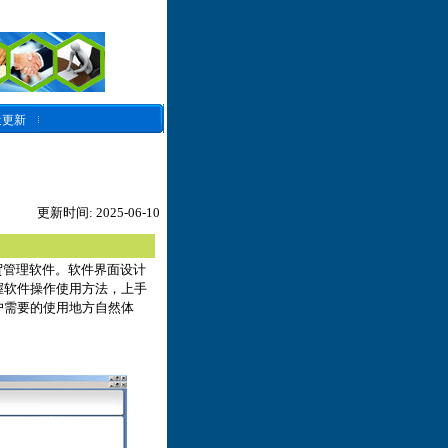
近更新
更新时间: 2025-06-10
贸管理软件。软件界面设计
握软件操作使用方法，上手
户需要的使用地方自然体