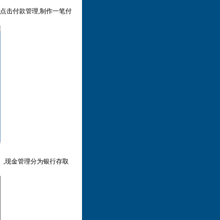
,点击付款管理,制作一笔付
】,现金管理分为银行存取