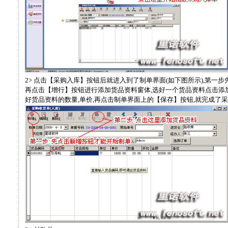
2> 点击【采购入库】按钮后就进入到了制单界面(如下图所示),第一步
再点击【增行】按钮进行添加货品资料窗体,选好一个货品资料点击添
好货品资料的数量,单价,再点击制单界面上的【保存】按钮,就完成了采