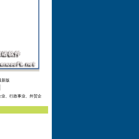
最新版
企业、行政事业、外贸企