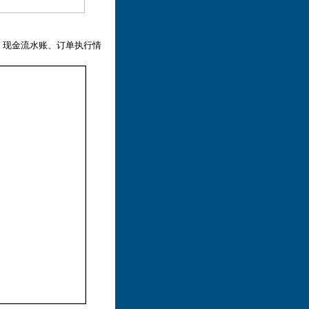
、现金流水账、订单执行情