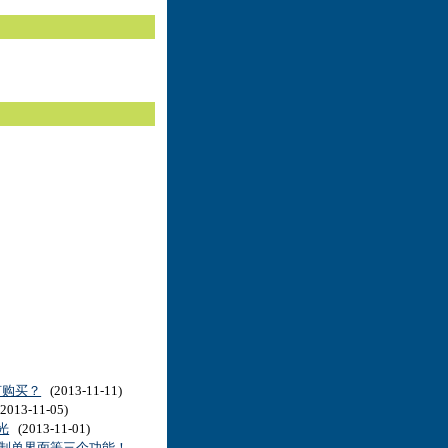
。
何购买？
(2013-11-11)
2013-11-05)
光
(2013-11-01)