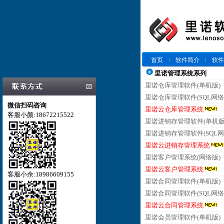
首页
软件简介
软件
里诺管理系统系列
里诺仓库管理软件(单机版)
里诺仓库管理软件(SQL网络
微信扫码咨询
里诺云仓库管理系统
客服小颜:18672215522
里诺进销存管理软件(单机版
里诺进销存管理软件(SQL网
里诺云进销存管理系统
里诺客户管理系统(网络版)
里诺云客户管理系统
客服小余:18986609155
里诺合同管理软件(单机版)
里诺合同管理软件(SQL网络
里诺云合同管理系统
里诺会员管理软件(单机版)