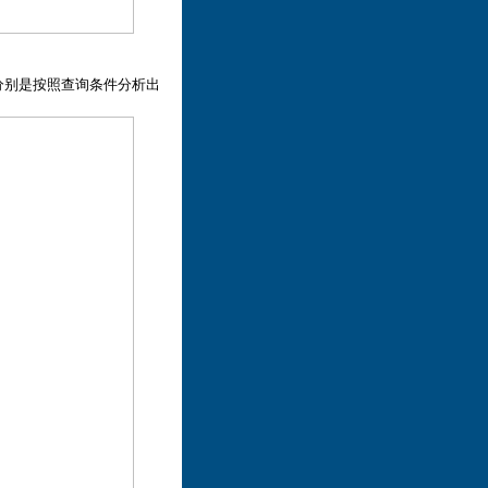
分别是按照查询条件分析出