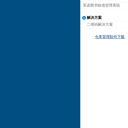
里诺图书租借管理系统
解决方案
二维码解决方案
仓库管理软件下载