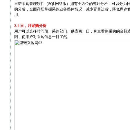
里诺采购管理软件（SQL网络版）拥有全方位的统计分析，可以分为
购分析，全面详细掌握采购业务整体情况，减少盲目进货，降低库存
用。
2.1 日，月采购分析
用户可以选择时间段、采购部门、供应商、日，月查看到采购的金额
图，使用户对采购信息一目了然。