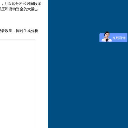
日，月采购分析和时间段采
积压和流动资金的大量占
或者数量，同时生成分析