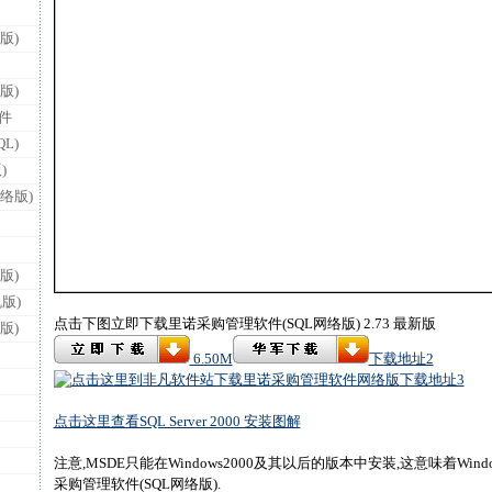
版)
版)
件
L)
)
络版)
版)
版)
点击下图立即下载里诺采购管理软件(SQL网络版) 2.73 最新版
版)
6.50M
下载地址2
下载地址3
点击这里查看SQL Server 2000 安装图解
注意,MSDE只能在Windows2000及其以后的版本中安装,这意味着Win
采购管理软件(SQL网络版).