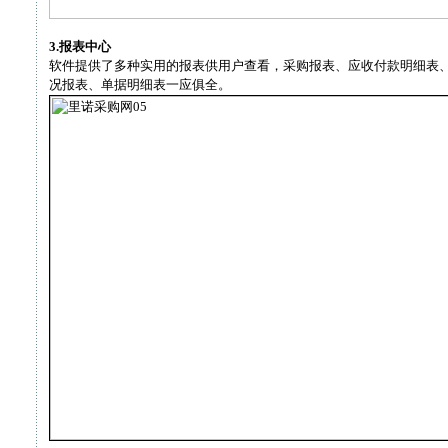
3.报表中心
软件提供了多种实用的报表供用户查看，采购报表、应收付款明细表
况报表、单据明细表一应俱全。