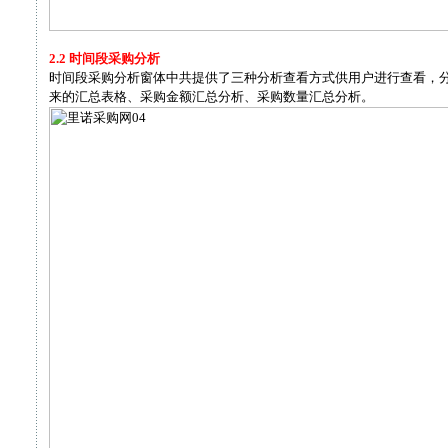
2.2 时间段采购分析
时间段采购分析窗体中共提供了三种分析查看方式供用户进行查看，
来的汇总表格、采购金额汇总分析、采购数量汇总分析。