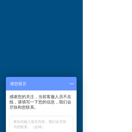
请您留言
感谢您的关注，当前客服人员不在
线，请填写一下您的信息，我们会
尽快和您联系。