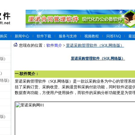
购买
新闻中心
软件下载
服务与支持
视频教程
问答FAQ
最
您现在的位置：
软件简介
>
里诺采购管理软件（SQL网络版）
里诺采购管理软件（SQL网络版）
版)
)
一.软件简介：
络版)
里诺采购管理软件（SQL网络版）是一款以采购业务为中心的管理系
括了采购订货、采购收货、采购退货和采购付款功能，同时软件还提
数据查询功能，方便用户使用操作，而软件的采购分析功能更是为管
版)