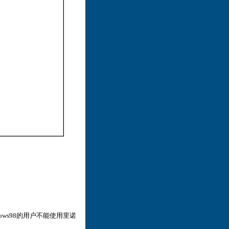
dows98的用户不能使用里诺