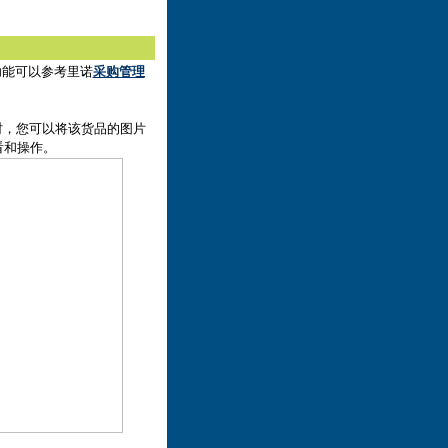
功能可以参考里诺
采购管理
时，您可以将该货品的图片
看和操作。