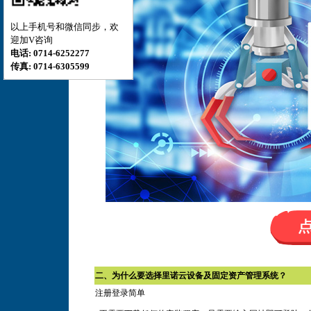
以上手机号和微信同步，欢
迎加V咨询
电话: 0714-6252277
传真: 0714-6305599
二、
为什么要选择里诺云设备及固定资产管理系统？
注册登录简单