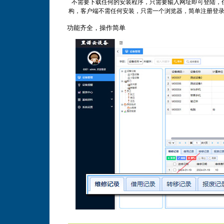
不需要下载任何的安装程序，只需要输入网址即可登陆，任何地
构，客户端不需任何安装，只需一个浏览器，简单注册登
功能齐全，操作简
单