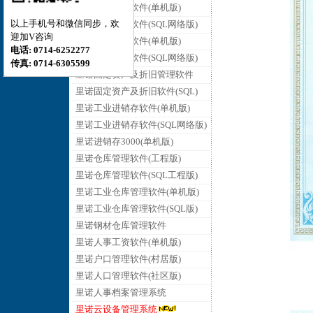
里诺销售管理软件(单机版)
以上手机号和微信同步，欢
里诺销售管理软件(SQL网络版)
迎加V咨询
里诺采购管理软件(单机版)
电话: 0714-6252277
里诺采购管理软件(SQL网络版)
传真: 0714-6305599
里诺固定资产及折旧管理软件
里诺固定资产及折旧软件(SQL)
里诺工业进销存软件(单机版)
里诺工业进销存软件(SQL网络版)
里诺进销存3000(单机版)
里诺仓库管理软件(工程版)
里诺仓库管理软件(SQL工程版)
里诺工业仓库管理软件(单机版)
里诺工业仓库管理软件(SQL版)
里诺钢材仓库管理软件
里诺人事工资软件(单机版)
里诺户口管理软件(村居版)
里诺人口管理软件(社区版)
里诺人事档案管理系统
里诺云设备管理系统