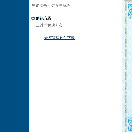
里诺图书租借管理系统
解决方案
二维码解决方案
仓库管理软件下载