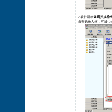
2.软件新增
条码扫描枪
条形码录入框，可减少