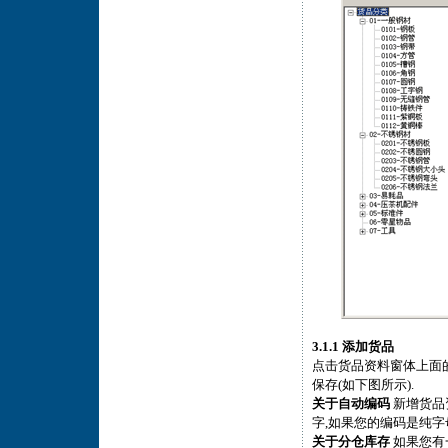
3.1.1 添加货品
点击货品资料窗体上面的
保存(如下图所示).
关于自动编码
新增货品
字,如果您的编码是纯字
关于分仓库存
如果您有