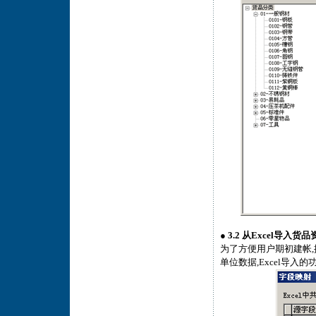
●
3.2 从Excel导入货品
为了方便用户期初建帐,
单位数据,Excel导入