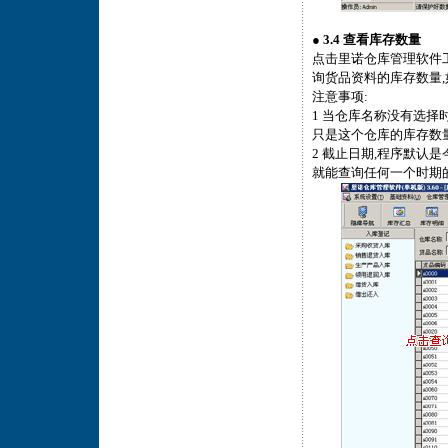
●
3.4 查看库存数量
点击里诺仓库管理软件工
询货品资料的库存数量,
注意事项:
1 当仓库名称没有选择
只是这个仓库的库存数量
2 截止日期,程序默认
就能查询任何一个时期