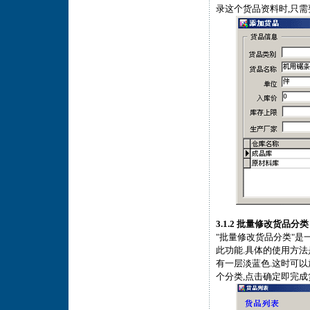
录这个货品资料时,只需
3.1.2 批量修改货品分类
"批量修改货品分类"是
此功能.具体的使用方法
有一层淡蓝色.这时可以
个分类,点击确定即完成