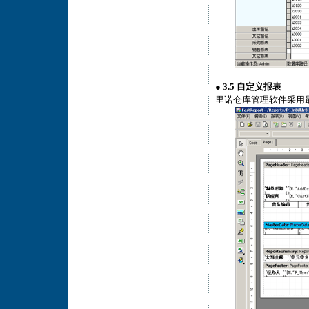
●
3.5 自定义报表
里诺仓库管理软件采用最新