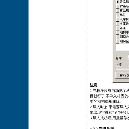
注意:
1 当程序没有自动把字
目就行了.不导入相应的项
中的期初单价删除.
2 导入时,如果需要导入
能出现字母和"￥"符号
3 导入成功后,用批量