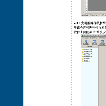
●
3.6 完善的操作员权
里诺仓库管理软件在权限
软件上面的菜单"系统设置