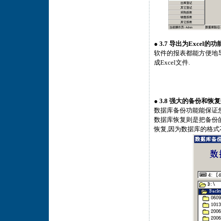
●
3.7 导出为Excel的功
软件的报表都能方便地导出
成Excel文件.
●
3.8 强大的备份和恢
数据库备份功能能保证您
数据库恢复则是把备份
恢复,因为数据库的格式