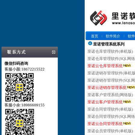
首页
软件简介
软件
里诺管理系统系列
里诺仓库管理软件(单机版)
里诺仓库管理软件(SQL网络
微信扫码咨询
里诺云仓库管理系统
客服小颜:18672215522
里诺进销存管理软件(单机版
里诺进销存管理软件(SQL网
里诺云进销存管理系统
里诺客户管理系统(网络版)
里诺云客户管理系统
客服小余:18986609155
里诺合同管理软件(单机版)
里诺合同管理软件(SQL网络
里诺云合同管理系统
里诺会员管理软件(单机版)