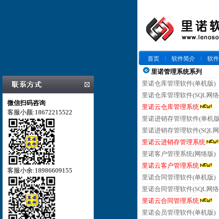
首页
软件简介
软件
里诺管理系统系列
里诺仓库管理软件(单机版)
里诺仓库管理软件(SQL网络
微信扫码咨询
里诺云仓库管理系统
客服小颜:18672215522
里诺进销存管理软件(单机版
里诺进销存管理软件(SQL网
里诺云进销存管理系统
里诺客户管理系统(网络版)
里诺云客户管理系统
客服小余:18986609155
里诺合同管理软件(单机版)
里诺合同管理软件(SQL网络
里诺云合同管理系统
里诺会员管理软件(单机版)