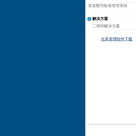
里诺图书租借管理系统
解决方案
二维码解决方案
仓库管理软件下载