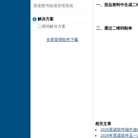
一、
货品资料中
生成二
里诺图书租借管理系统
解决方案
二维码解决方案
二、通过二维码制单
仓库管理软件下载
相关文章
2026里诺软件端午
2026年里诺软件五