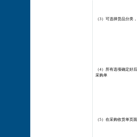
（3）可选择货品分类
（4）所有选项确定好
采购单
（5）在采购收货单页面