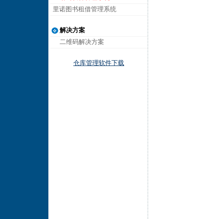
里诺图书租借管理系统
解决方案
二维码解决方案
仓库管理软件下载