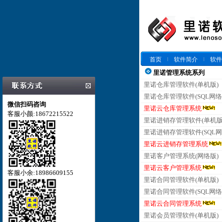
首页
软件简介
软件
里诺管理系统系列
里诺仓库管理软件(单机版)
里诺仓库管理软件(SQL网络
微信扫码咨询
里诺云仓库管理系统
客服小颜:18672215522
里诺进销存管理软件(单机版
里诺进销存管理软件(SQL网
里诺云进销存管理系统
里诺客户管理系统(网络版)
里诺云客户管理系统
客服小余:18986609155
里诺合同管理软件(单机版)
里诺合同管理软件(SQL网络
里诺云合同管理系统
里诺会员管理软件(单机版)