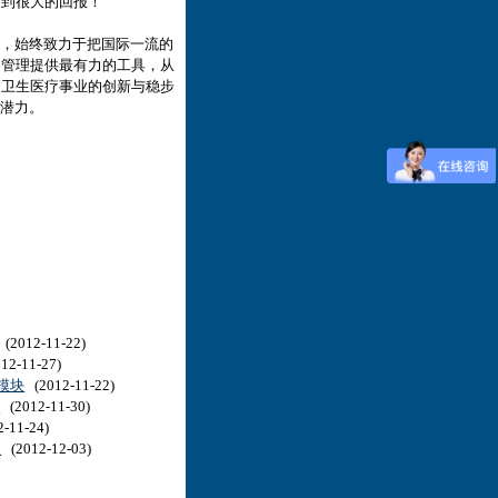
起到很大的回报！
，始终致力于把国际一流的
的管理提供最有力的工具，从
国卫生医疗事业的创新与稳步
理潜力。
(2012-11-22)
12-11-27)
模块
(2012-11-22)
版
(2012-11-30)
-11-24)
版
(2012-12-03)