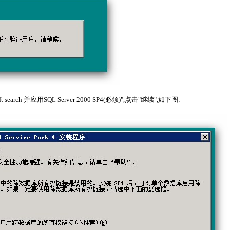
 search 并应用SQL Server 2000 SP4(必须)",点击"继续",如下图: