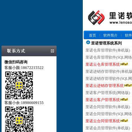
首页
软件简介
软件
里诺管理系统系列
里诺仓库管理软件(单机版)
里诺仓库管理软件(SQL网络
微信扫码咨询
里诺云仓库管理系统
客服小颜:18672215522
里诺进销存管理软件(单机版
里诺进销存管理软件(SQL网
里诺云进销存管理系统
里诺客户管理系统(网络版)
里诺云客户管理系统
客服小余:18986609155
里诺合同管理软件(单机版)
里诺合同管理软件(SQL网络
里诺云合同管理系统
里诺会员管理软件(单机版)