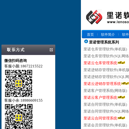
首页
软件简介
软件
里诺管理系统系列
里诺仓库管理软件(单机版)
里诺仓库管理软件(SQL网络
微信扫码咨询
里诺云仓库管理系统
客服小颜:18672215522
里诺进销存管理软件(单机版
里诺进销存管理软件(SQL网
里诺云进销存管理系统
里诺客户管理系统(网络版)
里诺云客户管理系统
客服小余:18986609155
里诺合同管理软件(单机版)
里诺合同管理软件(SQL网络
里诺云合同管理系统
里诺会员管理软件(单机版)