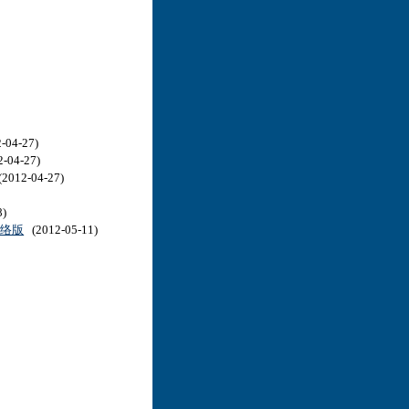
-04-27)
-04-27)
2012-04-27)
8)
网络版
(2012-05-11)