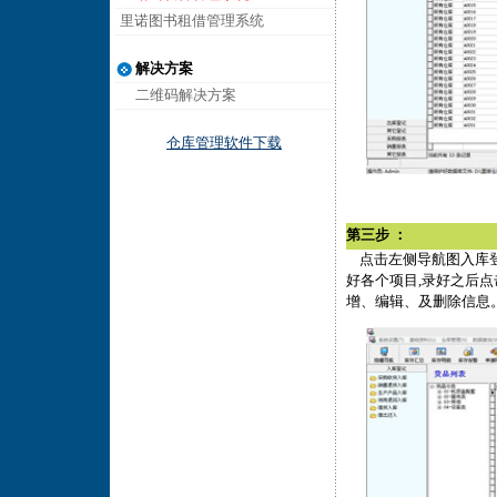
里诺图书租借管理系统
解决方案
二维码解决方案
仓库管理软件下载
第三步 ：
点击左侧导航图入库登记
好各个项目,录好之后点
增、编辑、及删除信息