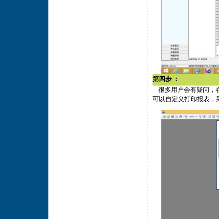
第四步 ：
很多用户会有疑问，在w
可以自定义打印报表，采