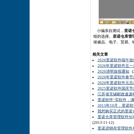
小编亲自测试，
里诺
错的选择。
里诺仓库管
保健品、电子、贸易、
相关文章
2026里诺软件端午
2026年里诺软件五
2026清明放假通知
(2
2026年里诺软件春
2026年里诺软件元
2025里诺软件国庆
江苏省无锡邮政速递
里诺软件“买软件，
2013年10月，里
我想购买正式的里诺
里诺仓库管理软件SQ
(2013-11-12)
里诺进销存管理软件单