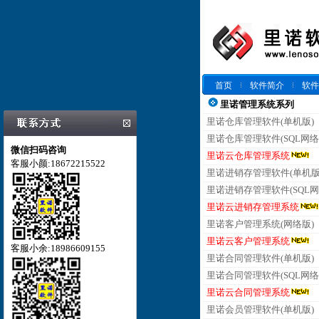
首页
软件简介
软件
里诺管理系统系列
里诺仓库管理软件(单机版)
里诺仓库管理软件(SQL网络
微信扫码咨询
里诺云仓库管理系统
客服小颜:18672215522
里诺进销存管理软件(单机版
里诺进销存管理软件(SQL网
里诺云进销存管理系统
里诺客户管理系统(网络版)
里诺云客户管理系统
客服小余:18986609155
里诺合同管理软件(单机版)
里诺合同管理软件(SQL网络
里诺云合同管理系统
里诺会员管理软件(单机版)