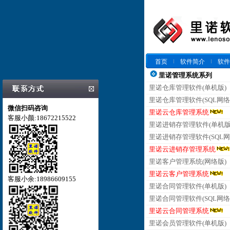
首页
软件简介
软件
里诺管理系统系列
里诺仓库管理软件(单机版)
里诺仓库管理软件(SQL网络
微信扫码咨询
里诺云仓库管理系统
客服小颜:18672215522
里诺进销存管理软件(单机版
里诺进销存管理软件(SQL网
里诺云进销存管理系统
里诺客户管理系统(网络版)
里诺云客户管理系统
客服小余:18986609155
里诺合同管理软件(单机版)
里诺合同管理软件(SQL网络
里诺云合同管理系统
里诺会员管理软件(单机版)