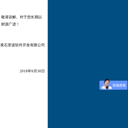
敬请谅解。对于您长期以
，财源广进！
石里诺软件开发有限公司
2018年9月30日