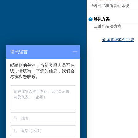
里诺图书租借管理系统
解决方案
二维码解决方案
仓库管理软件下载
请您留言
感谢您的关注，当前客服人员不在
线，请填写一下您的信息，我们会
尽快和您联系。