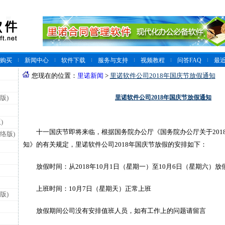
购买
新闻中心
软件下载
服务与支持
视频教程
问答FAQ
最
您现在的位置：
里诺新闻
>
里诺软件公司2018年国庆节放假通知
里诺软件公司2018年国庆节放假通知
版)
)
十一国庆节即将来临，
根据国务院办公厅《国务院办公厅关于201
络版)
知》的有关规定
，里诺软件公司2018年国庆节放假的安排如下：
放假时间：从2018年10月1日（星期一）至10月6日（星期六）放
上班时间：10月7日（星期天）正常上班
版)
放假期间公司没有安排值班人员，如有工作上的问题请留言