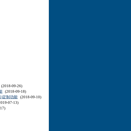
(2018-09-26)
能
(2018-09-18)
)定制功能
(2018-09-10)
019-07-13)
17)