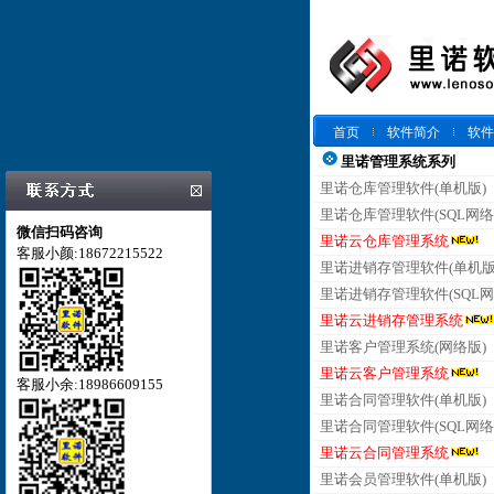
首页
软件简介
软件
里诺管理系统系列
里诺仓库管理软件(单机版)
里诺仓库管理软件(SQL网络
微信扫码咨询
里诺云仓库管理系统
客服小颜:18672215522
里诺进销存管理软件(单机版
里诺进销存管理软件(SQL网
里诺云进销存管理系统
里诺客户管理系统(网络版)
里诺云客户管理系统
客服小余:18986609155
里诺合同管理软件(单机版)
里诺合同管理软件(SQL网络
里诺云合同管理系统
里诺会员管理软件(单机版)