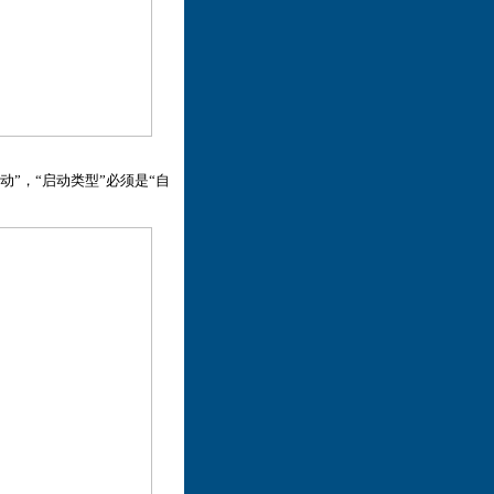
启动”，“启动类型”必须是“自