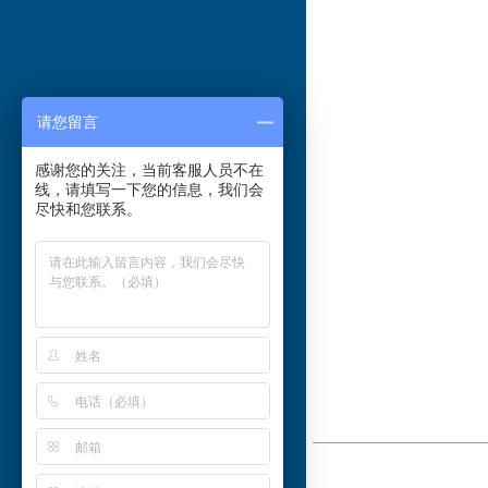
请您留言
感谢您的关注，当前客服人员不在
线，请填写一下您的信息，我们会
尽快和您联系。