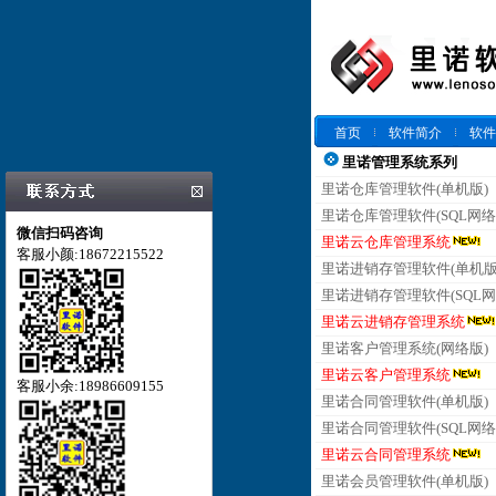
首页
软件简介
软件
里诺管理系统系列
里诺仓库管理软件(单机版)
里诺仓库管理软件(SQL网络
微信扫码咨询
里诺云仓库管理系统
客服小颜:18672215522
里诺进销存管理软件(单机版
里诺进销存管理软件(SQL网
里诺云进销存管理系统
里诺客户管理系统(网络版)
里诺云客户管理系统
客服小余:18986609155
里诺合同管理软件(单机版)
里诺合同管理软件(SQL网络
里诺云合同管理系统
里诺会员管理软件(单机版)