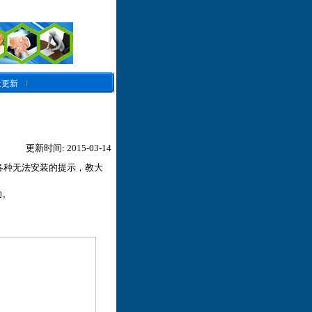
近更新
更新时间: 2015-03-14
各种无法安装的提示，教大
功。