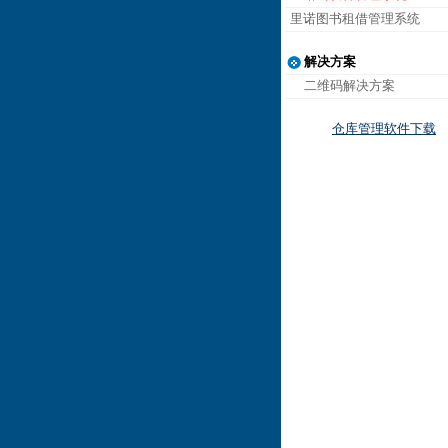
里诺图书租借管理系统
解决方案
二维码解决方案
仓库管理软件下载