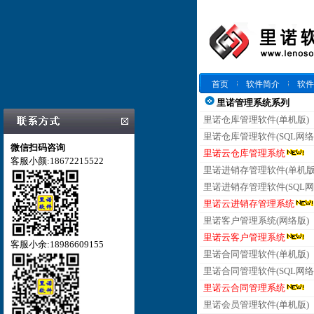
首页
软件简介
软件
里诺管理系统系列
里诺仓库管理软件(单机版)
里诺仓库管理软件(SQL网络
微信扫码咨询
里诺云仓库管理系统
客服小颜:18672215522
里诺进销存管理软件(单机版
里诺进销存管理软件(SQL网
里诺云进销存管理系统
里诺客户管理系统(网络版)
里诺云客户管理系统
客服小余:18986609155
里诺合同管理软件(单机版)
里诺合同管理软件(SQL网络
里诺云合同管理系统
里诺会员管理软件(单机版)