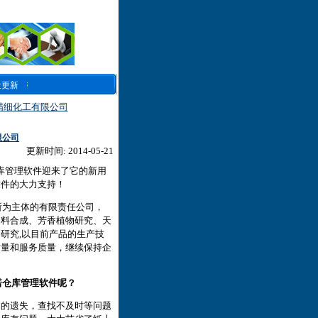
近更新
精细化工有限公司
限公司
更新时间: 2014-05-21
库管理软件迎来了它的新用
软件的大力支持！
为主体的有限责任公司，
香料合成、芳香植物研究、天
研究,以目前产品的生产技
质量和服务质量，继续保持企
诺仓库管理软件呢？
品的遗失，查找不及时等问题