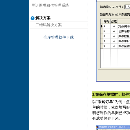
里诺图书租借管理系统
解决方案
二维码解决方案
仓库管理软件下载
2.在保存单据时，软
以“
采购订单
”为例：
单的时候，依次填写好
明您制作的单据已成功
有成功保存下来。