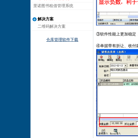
里诺图书租借管理系统
解决方案
二维码解决方案
③软件性能上更加稳定
仓库管理软件下载
④单据带有折让、收付