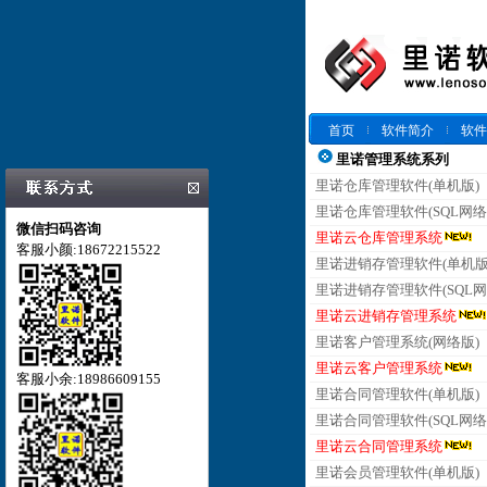
首页
软件简介
软件
里诺管理系统系列
里诺仓库管理软件(单机版)
里诺仓库管理软件(SQL网络
微信扫码咨询
里诺云仓库管理系统
客服小颜:18672215522
里诺进销存管理软件(单机版
里诺进销存管理软件(SQL网
里诺云进销存管理系统
里诺客户管理系统(网络版)
里诺云客户管理系统
客服小余:18986609155
里诺合同管理软件(单机版)
里诺合同管理软件(SQL网络
里诺云合同管理系统
里诺会员管理软件(单机版)