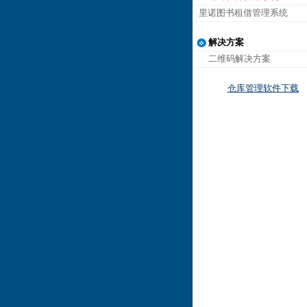
里诺图书租借管理系统
解决方案
二维码解决方案
仓库管理软件下载