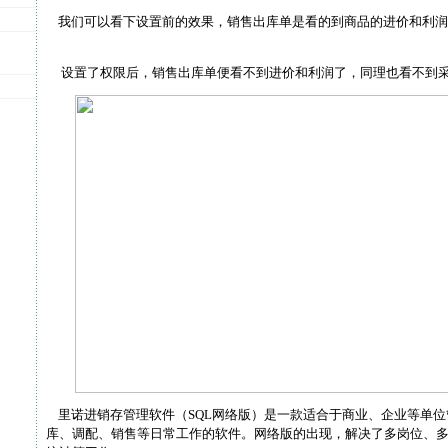
我们可以看下设置前的效果，销售出库单是看的到商品的进价和利润
设置了权限后，销售出库单便看不到进价和利润了，同理也看不到采
里诺进销存管理软件（SQL网络版）是一款适合于商业、企业等单位
库、调配、销售等日常工作的软件。网络版的出现，解决了多岗位、