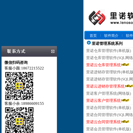
首页
软件简介
软件
里诺管理系统系列
里诺仓库管理软件(单机版)
里诺仓库管理软件(SQL网络
微信扫码咨询
里诺云仓库管理系统
客服小颜:18672215522
里诺进销存管理软件(单机版
里诺进销存管理软件(SQL网
里诺云进销存管理系统
里诺客户管理系统(网络版)
里诺云客户管理系统
客服小余:18986609155
里诺合同管理软件(单机版)
里诺合同管理软件(SQL网络
里诺云合同管理系统
里诺会员管理软件(单机版)