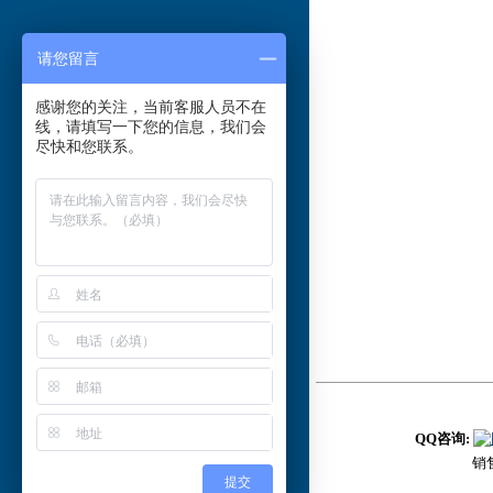
请您留言
感谢您的关注，当前客服人员不在
线，请填写一下您的信息，我们会
尽快和您联系。
QQ咨询:
销售
提交