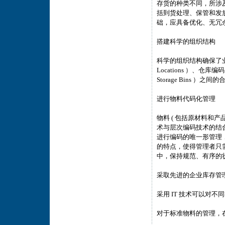
存货的种类不同，所涉
括到货处理、保管和发
础，应具备优化、无冗
搭建科学的组织结构
科学的组织结构确保了业务流
Locations ）、仓库编码
Storage Bins ）之
进行物料代码化管理
物料 ( 包括原材料和产
术与层次编码技术的结
进行编码的唯一形管理
的特点，使得管理者只
中，保持规范、有序的
采取先进的企业库存管
采用 IT 技术可以对
对于标准物料的管理，