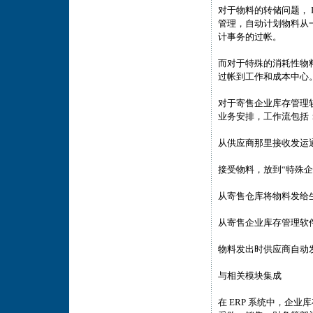
对于物料的转储问题， 
管理，自动计划物料从
计事务的过帐。
而对于特殊的消耗性物
过帐到工作和成本中心
对于寄售企业库存管理
业务安排，工作流包括
从供应商那里接收发运
接受物料，放到“特殊
从寄售仓库将物料发给
从寄售企业库存管理软
物料发出时供应商自动
与相关模块集成
在 ERP 系统中，企