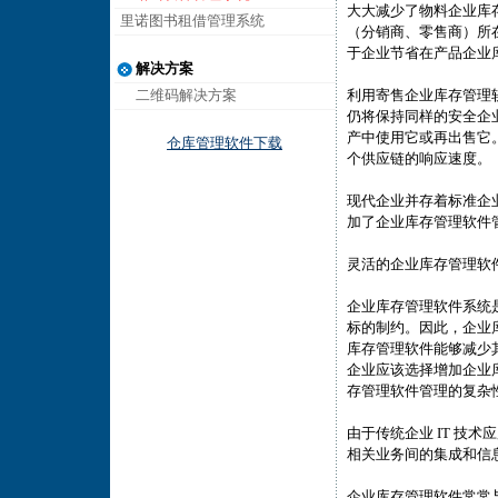
大大减少了物料企业库存
里诺图书租借管理系统
（分销商、零售商）所
于企业节省在产品企业
解决方案
二维码解决方案
利用寄售企业库存管理
仍将保持同样的安全企
产中使用它或再出售它
仓库管理软件下载
个供应链的响应速度。
现代企业并存着标准企
加了企业库存管理软件
灵活的企业库存管理软
企业库存管理软件系统
标的制约。因此，企业
库存管理软件能够减少
企业应该选择增加企业
存管理软件管理的复杂
由于传统企业 IT 技
相关业务间的集成和信
企业库存管理软件常常