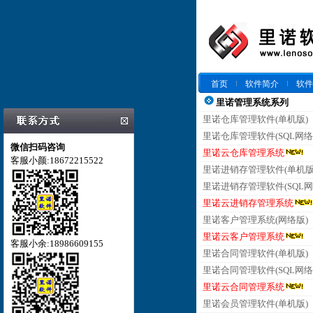
首页
软件简介
软件
里诺管理系统系列
里诺仓库管理软件(单机版)
里诺仓库管理软件(SQL网络
微信扫码咨询
里诺云仓库管理系统
客服小颜:18672215522
里诺进销存管理软件(单机版
里诺进销存管理软件(SQL网
里诺云进销存管理系统
里诺客户管理系统(网络版)
里诺云客户管理系统
客服小余:18986609155
里诺合同管理软件(单机版)
里诺合同管理软件(SQL网络
里诺云合同管理系统
里诺会员管理软件(单机版)