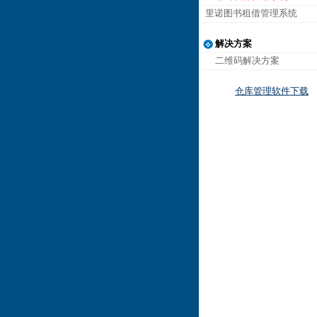
里诺图书租借管理系统
解决方案
二维码解决方案
仓库管理软件下载