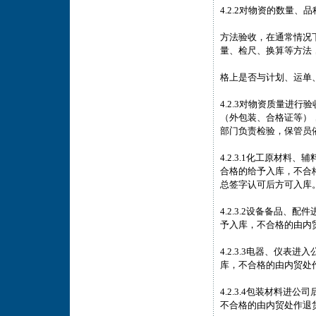
4.2.2对物资的数量
方法验收，在通常情况
量、检尺、换算等方法
格上是否与计划、运单
4.2.3对物资质量进
（外包装、合格证等）
部门负责检验，保管员
4.2.3.1化工原材
合格的给予入库，不合
总签字认可后方可入库
4.2.3.2设备备品
予入库，不合格的由内
4.2.3.3电器、仪
库，不合格的由内贸处
4.2.3.4包装材料
不合格的由内贸处作退