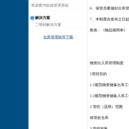
里诺图书租借管理系统
6、保管员要做好出库
解决方案
7、本制度自发布之日
二维码解决方案
附表：《物品领用单》
仓库管理软件下载
物资出入库管理制度
1管控目的
1.1规范物资储备出库工
1.2规范物资储备入库工
2 管控（适用）范围
保管处仓库
3 管控对象