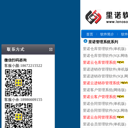
首页
软件简介
软件
里诺管理系统系列
里诺仓库管理软件(单机版)
里诺仓库管理软件(SQL网络
微信扫码咨询
里诺云仓库管理系统
客服小颜:18672215522
里诺进销存管理软件(单机版
里诺进销存管理软件(SQL网
里诺云进销存管理系统
里诺客户管理系统(网络版)
里诺云客户管理系统
客服小余:18986609155
里诺合同管理软件(单机版)
里诺合同管理软件(SQL网络
里诺云合同管理系统
里诺会员管理软件(单机版)