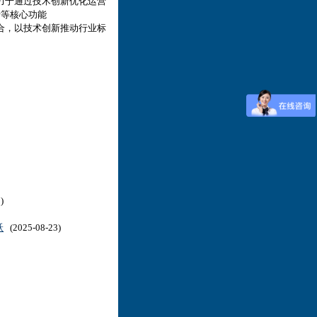
力于通过技术创新优化运营
析等核心功能
合，以技术创新推动行业标
)
跃
(2025-08-23)