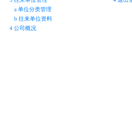
a 单位分类管理
b 往来单位资料
4 公司概况